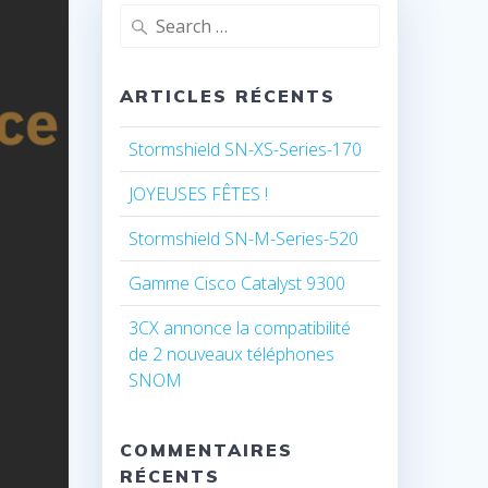
Search
for:
ARTICLES RÉCENTS
Stormshield SN-XS-Series-170
JOYEUSES FÊTES !
Stormshield SN-M-Series-520
Gamme Cisco Catalyst 9300
3CX annonce la compatibilité
de 2 nouveaux téléphones
SNOM
COMMENTAIRES
RÉCENTS