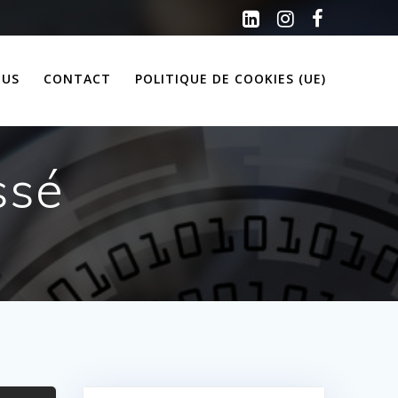
OUS
CONTACT
POLITIQUE DE COOKIES (UE)
ssé