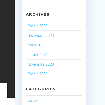
ARCHIVES
février 2025
décembre 2023
mars 2023
janvier 2021
novembre 2020
février 2020
CATÉGORIES
Cisco