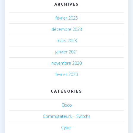
ARCHIVES
février 2025
décembre 2023
mars 2023
janvier 2021
novembre 2020
février 2020
CATÉGORIES
Cisco
Commutateurs – Switchs
Cyber