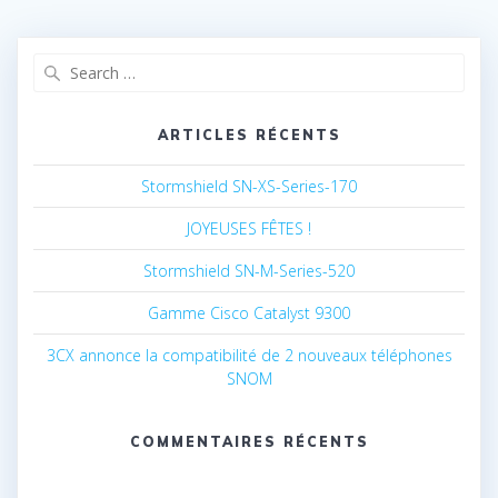
Search
for:
ARTICLES RÉCENTS
Stormshield SN-XS-Series-170
JOYEUSES FÊTES !
Stormshield SN-M-Series-520
Gamme Cisco Catalyst 9300
3CX annonce la compatibilité de 2 nouveaux téléphones
SNOM
COMMENTAIRES RÉCENTS