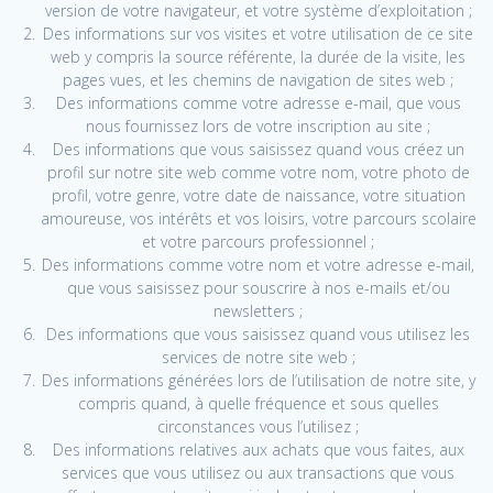
version de votre navigateur, et votre système d’exploitation ;
Des informations sur vos visites et votre utilisation de ce site
web y compris la source référente, la durée de la visite, les
pages vues, et les chemins de navigation de sites web ;
Des informations comme votre adresse e-mail, que vous
nous fournissez lors de votre inscription au site ;
Des informations que vous saisissez quand vous créez un
profil sur notre site web comme votre nom, votre photo de
profil, votre genre, votre date de naissance, votre situation
amoureuse, vos intérêts et vos loisirs, votre parcours scolaire
et votre parcours professionnel ;
Des informations comme votre nom et votre adresse e-mail,
que vous saisissez pour souscrire à nos e-mails et/ou
newsletters ;
Des informations que vous saisissez quand vous utilisez les
services de notre site web ;
Des informations générées lors de l’utilisation de notre site, y
compris quand, à quelle fréquence et sous quelles
circonstances vous l’utilisez ;
Des informations relatives aux achats que vous faites, aux
services que vous utilisez ou aux transactions que vous