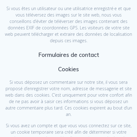
Si vous êtes un utilisateur ou une utilisatrice enregistré·e et que
vous téléversez des images sur le site web, nous vous
conseillons d’éviter de téléverser des images contenant des
données EXIF de coordonnées GPS. Les visiteurs de votre site
web peuvent télécharger et extraire des données de localisation
depuis ces images.
Formulaires de contact
Cookies
Si vous déposez un commentaire sur notre site, il vous sera
proposé d’enregistrer votre nom, adresse de messagerie et site
web dans des cookies. C’est uniquement pour votre confort afin
de ne pas avoir à saisir ces informations si vous déposez un
autre commentaire plus tard. Ces cookies expirent au bout d’un
an.
Si vous avez un compte et que vous vous connectez sur ce site,
un cookie temporaire sera créé afin de déterminer si votre