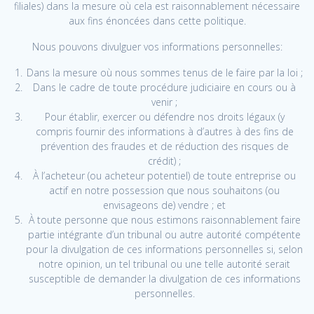
filiales) dans la mesure où cela est raisonnablement nécessaire
aux fins énoncées dans cette politique.
Nous pouvons divulguer vos informations personnelles:
Dans la mesure où nous sommes tenus de le faire par la loi ;
Dans le cadre de toute procédure judiciaire en cours ou à
venir ;
Pour établir, exercer ou défendre nos droits légaux (y
compris fournir des informations à d’autres à des fins de
prévention des fraudes et de réduction des risques de
crédit) ;
À l’acheteur (ou acheteur potentiel) de toute entreprise ou
actif en notre possession que nous souhaitons (ou
envisageons de) vendre ; et
À toute personne que nous estimons raisonnablement faire
partie intégrante d’un tribunal ou autre autorité compétente
pour la divulgation de ces informations personnelles si, selon
notre opinion, un tel tribunal ou une telle autorité serait
susceptible de demander la divulgation de ces informations
personnelles.