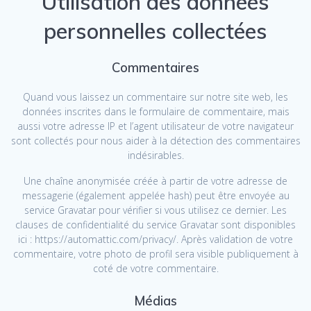
Utilisation des données
personnelles collectées
Commentaires
Quand vous laissez un commentaire sur notre site web, les
données inscrites dans le formulaire de commentaire, mais
aussi votre adresse IP et l’agent utilisateur de votre navigateur
sont collectés pour nous aider à la détection des commentaires
indésirables.
Une chaîne anonymisée créée à partir de votre adresse de
messagerie (également appelée hash) peut être envoyée au
service Gravatar pour vérifier si vous utilisez ce dernier. Les
clauses de confidentialité du service Gravatar sont disponibles
ici : https://automattic.com/privacy/. Après validation de votre
commentaire, votre photo de profil sera visible publiquement à
coté de votre commentaire.
Médias