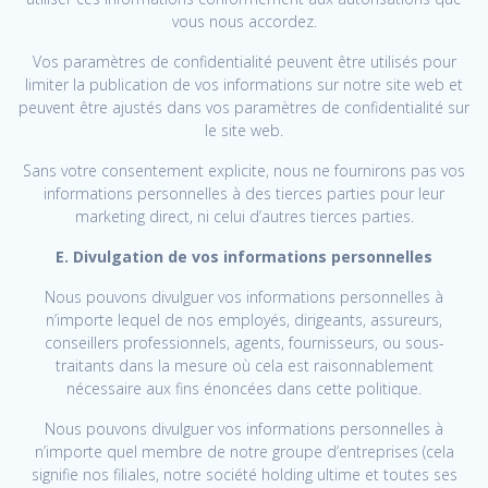
vous nous accordez.
Vos paramètres de confidentialité peuvent être utilisés pour
limiter la publication de vos informations sur notre site web et
peuvent être ajustés dans vos paramètres de confidentialité sur
le site web.
Sans votre consentement explicite, nous ne fournirons pas vos
informations personnelles à des tierces parties pour leur
marketing direct, ni celui d’autres tierces parties.
E. Divulgation de vos informations personnelles
Nous pouvons divulguer vos informations personnelles à
n’importe lequel de nos employés, dirigeants, assureurs,
conseillers professionnels, agents, fournisseurs, ou sous-
traitants dans la mesure où cela est raisonnablement
nécessaire aux fins énoncées dans cette politique.
Nous pouvons divulguer vos informations personnelles à
n’importe quel membre de notre groupe d’entreprises (cela
signifie nos filiales, notre société holding ultime et toutes ses