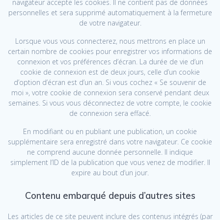
navigateur accepte les cookies. Il ne contient pas de données
personnelles et sera supprimé automatiquement à la fermeture
de votre navigateur.
Lorsque vous vous connecterez, nous mettrons en place un
certain nombre de cookies pour enregistrer vos informations de
connexion et vos préférences d’écran. La durée de vie d’un
cookie de connexion est de deux jours, celle d’un cookie
d’option d’écran est d’un an. Si vous cochez « Se souvenir de
moi », votre cookie de connexion sera conservé pendant deux
semaines. Si vous vous déconnectez de votre compte, le cookie
de connexion sera effacé.
En modifiant ou en publiant une publication, un cookie
supplémentaire sera enregistré dans votre navigateur. Ce cookie
ne comprend aucune donnée personnelle. Il indique
simplement l’ID de la publication que vous venez de modifier. Il
expire au bout d’un jour.
Contenu embarqué depuis d’autres sites
Les articles de ce site peuvent inclure des contenus intégrés (par