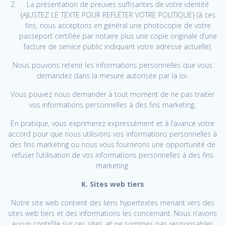
La présentation de preuves suffisantes de votre identité
{AJUSTEZ LE TEXTE POUR REFLÉTER VOTRE POLITIQUE} (à ces
fins, nous acceptons en général une photocopie de votre
passeport certifiée par notaire plus une copie originale d’une
facture de service public indiquant votre adresse actuelle).
Nous pouvons retenir les informations personnelles que vous
demandez dans la mesure autorisée par la loi.
Vous pouvez nous demander à tout moment de ne pas traiter
vos informations personnelles à des fins marketing.
En pratique, vous exprimerez expressément et à l’avance votre
accord pour que nous utilisions vos informations personnelles à
des fins marketing ou nous vous fournirons une opportunité de
refuser l’utilisation de vos informations personnelles à des fins
marketing.
K. Sites web tiers
Notre site web contient des liens hypertextes menant vers des
sites web tiers et des informations les concernant. Nous n’avons
aucun contrôle sur ces sites, et ne sommes pas responsables