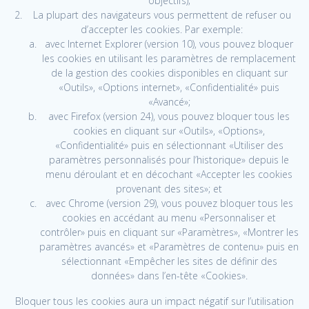
objectifs);
La plupart des navigateurs vous permettent de refuser ou
d’accepter les cookies. Par exemple:
avec Internet Explorer (version 10), vous pouvez bloquer
les cookies en utilisant les paramètres de remplacement
de la gestion des cookies disponibles en cliquant sur
«Outils», «Options internet», «Confidentialité» puis
«Avancé»;
avec Firefox (version 24), vous pouvez bloquer tous les
cookies en cliquant sur «Outils», «Options»,
«Confidentialité» puis en sélectionnant «Utiliser des
paramètres personnalisés pour l’historique» depuis le
menu déroulant et en décochant «Accepter les cookies
provenant des sites»; et
avec Chrome (version 29), vous pouvez bloquer tous les
cookies en accédant au menu «Personnaliser et
contrôler» puis en cliquant sur «Paramètres», «Montrer les
paramètres avancés» et «Paramètres de contenu» puis en
sélectionnant «Empêcher les sites de définir des
données» dans l’en-tête «Cookies».
Bloquer tous les cookies aura un impact négatif sur l’utilisation