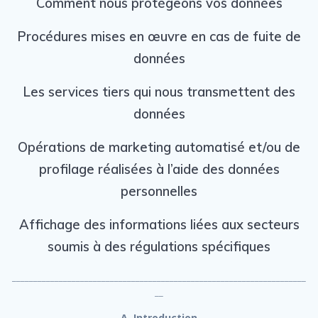
Comment nous protégeons vos données
Procédures mises en œuvre en cas de fuite de
données
Les services tiers qui nous transmettent des
données
Opérations de marketing automatisé et/ou de
profilage réalisées à l’aide des données
personnelles
Affichage des informations liées aux secteurs
soumis à des régulations spécifiques
_____________________________________________________________________
__
A. Introduction