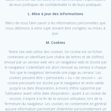
de leurs politiques de confidentialité ni de leurs pratiques.
L. Mise à jour des informations
Merci de nous faire savoir si les informations personnelles que
nous détenons à votre sujet doivent être corrigées ou mises à
jour.
M. Cookies
Notre site web utilise des cookies. Un cookie est un fichier
contenant un identifiant (une chaîne de lettres et de chiffres)
envoyé par un serveur web vers un navigateur web et stocké par
le navigateur. L’identifiant est alors renvoyé au serveur à chaque
fois que le navigateur demande une page au serveur. Les
cookies peuvent être « persistants » ou « de session » : un
cookie persistant est stocké par le navigateur et reste valide
jusqu’à sa date d’expiration, à moins d’être supprimé par
l’utilisateur avant cette date d’expiration ; quant à un cookie de
session, il expire à la fin de la session utilisateur, lors de la
fermeture du navigateur. Les cookies ne contiennent en général
aucune information permettant d’identifier personnellement un