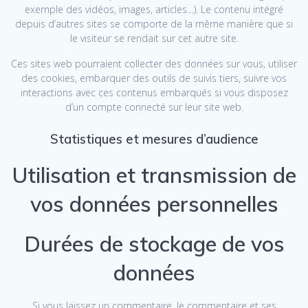
exemple des vidéos, images, articles…). Le contenu intégré
depuis d’autres sites se comporte de la même manière que si
le visiteur se rendait sur cet autre site.
Ces sites web pourraient collecter des données sur vous, utiliser
des cookies, embarquer des outils de suivis tiers, suivre vos
interactions avec ces contenus embarqués si vous disposez
d’un compte connecté sur leur site web.
Statistiques et mesures d’audience
Utilisation et transmission de
vos données personnelles
Durées de stockage de vos
données
Si vous laissez un commentaire, le commentaire et ses