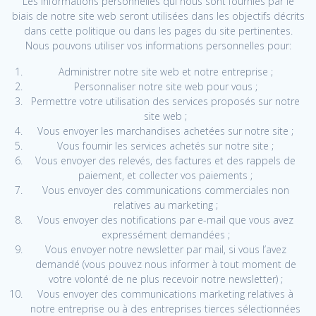
Les informations personnelles qui nous sont fournies par le
biais de notre site web seront utilisées dans les objectifs décrits
dans cette politique ou dans les pages du site pertinentes.
Nous pouvons utiliser vos informations personnelles pour:
Administrer notre site web et notre entreprise ;
Personnaliser notre site web pour vous ;
Permettre votre utilisation des services proposés sur notre
site web ;
Vous envoyer les marchandises achetées sur notre site ;
Vous fournir les services achetés sur notre site ;
Vous envoyer des relevés, des factures et des rappels de
paiement, et collecter vos paiements ;
Vous envoyer des communications commerciales non
relatives au marketing ;
Vous envoyer des notifications par e-mail que vous avez
expressément demandées ;
Vous envoyer notre newsletter par mail, si vous l’avez
demandé (vous pouvez nous informer à tout moment de
votre volonté de ne plus recevoir notre newsletter) ;
Vous envoyer des communications marketing relatives à
notre entreprise ou à des entreprises tierces sélectionnées