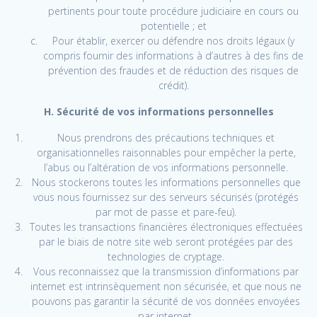
pertinents pour toute procédure judiciaire en cours ou
potentielle ; et
Pour établir, exercer ou défendre nos droits légaux (y
compris fournir des informations à d’autres à des fins de
prévention des fraudes et de réduction des risques de
crédit).
H. Sécurité de vos informations personnelles
Nous prendrons des précautions techniques et
organisationnelles raisonnables pour empêcher la perte,
l’abus ou l’altération de vos informations personnelle.
Nous stockerons toutes les informations personnelles que
vous nous fournissez sur des serveurs sécurisés (protégés
par mot de passe et pare-feu).
Toutes les transactions financières électroniques effectuées
par le biais de notre site web seront protégées par des
technologies de cryptage.
Vous reconnaissez que la transmission d’informations par
internet est intrinsèquement non sécurisée, et que nous ne
pouvons pas garantir la sécurité de vos données envoyées
par internet.