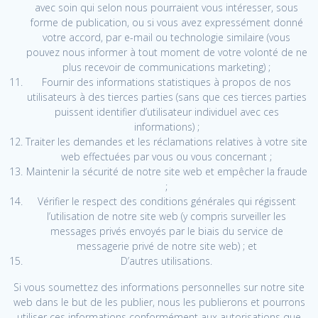
avec soin qui selon nous pourraient vous intéresser, sous
forme de publication, ou si vous avez expressément donné
votre accord, par e-mail ou technologie similaire (vous
pouvez nous informer à tout moment de votre volonté de ne
plus recevoir de communications marketing) ;
Fournir des informations statistiques à propos de nos
utilisateurs à des tierces parties (sans que ces tierces parties
puissent identifier d’utilisateur individuel avec ces
informations) ;
Traiter les demandes et les réclamations relatives à votre site
web effectuées par vous ou vous concernant ;
Maintenir la sécurité de notre site web et empêcher la fraude
;
Vérifier le respect des conditions générales qui régissent
l’utilisation de notre site web (y compris surveiller les
messages privés envoyés par le biais du service de
messagerie privé de notre site web) ; et
D’autres utilisations.
Si vous soumettez des informations personnelles sur notre site
web dans le but de les publier, nous les publierons et pourrons
utiliser ces informations conformément aux autorisations que