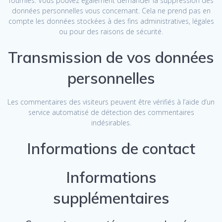
fournies. Vous pouvez également demander la suppression des
données personnelles vous concernant. Cela ne prend pas en
compte les données stockées à des fins administratives, légales
ou pour des raisons de sécurité.
Transmission de vos données
personnelles
Les commentaires des visiteurs peuvent être vérifiés à l’aide d’un
service automatisé de détection des commentaires
indésirables.
Informations de contact
Informations
supplémentaires