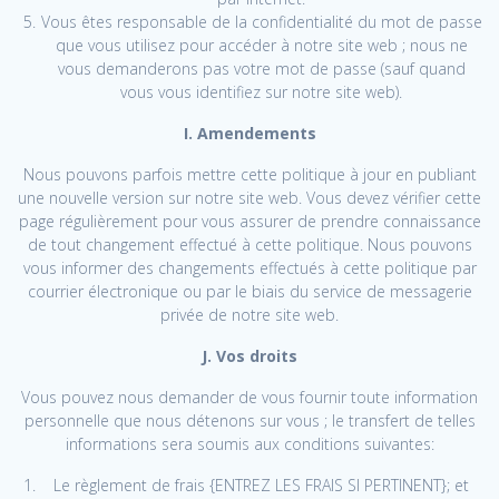
Vous êtes responsable de la confidentialité du mot de passe
que vous utilisez pour accéder à notre site web ; nous ne
vous demanderons pas votre mot de passe (sauf quand
vous vous identifiez sur notre site web).
I. Amendements
Nous pouvons parfois mettre cette politique à jour en publiant
une nouvelle version sur notre site web. Vous devez vérifier cette
page régulièrement pour vous assurer de prendre connaissance
de tout changement effectué à cette politique. Nous pouvons
vous informer des changements effectués à cette politique par
courrier électronique ou par le biais du service de messagerie
privée de notre site web.
J. Vos droits
Vous pouvez nous demander de vous fournir toute information
personnelle que nous détenons sur vous ; le transfert de telles
informations sera soumis aux conditions suivantes:
Le règlement de frais {ENTREZ LES FRAIS SI PERTINENT}; et