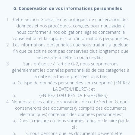
G. Conservation de vos informations personnelles
Cette Section G détaille nos politiques de conservation des
données et nos procédures, conçues pour nous aider à
nous conformer à nos obligations légales concernant la
conservation et la suppression d’informations personnelles.
Les informations personnelles que nous traitons à quelque
fin que ce soit ne sont pas conservées plus longtemps que
nécessaire à cette fin ou à ces fins.
Sans préjudice à l’article G-2, nous supprimerons
généralement les données personnelles de ces catégories à
la date et à l’heure précisées plus bas:
Ce type de données personnelles sera supprimé {ENTREZ
LA DATE/L’HEURE} ; et
{ENTREZ D’AUTRES DATES/HEURES}.
Nonobstant les autres dispositions de cette Section G, nous
conserverons des documents (y compris des documents
électroniques) contenant des données personnelles:
Dans la mesure où nous sommes tenus de le faire par la
loi ;
Si nous pensons que les documents peuvent être