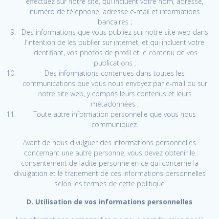
effectuez sur notre site, qui incluent votre nom, adresse,
numéro de téléphone, adresse e-mail et informations
bancaires ;
Des informations que vous publiez sur notre site web dans
l’intention de les publier sur internet, et qui incluent votre
identifiant, vos photos de profil et le contenu de vos
publications ;
Des informations contenues dans toutes les
communications que vous nous envoyez par e-mail ou sur
notre site web, y compris leurs contenus et leurs
métadonnées ;
Toute autre information personnelle que vous nous
communiquez.
Avant de nous divulguer des informations personnelles
concernant une autre personne, vous devez obtenir le
consentement de ladite personne en ce qui concerne la
divulgation et le traitement de ces informations personnelles
selon les termes de cette politique
D. Utilisation de vos informations personnelles