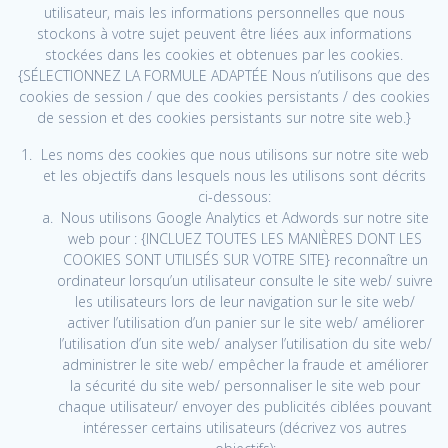
utilisateur, mais les informations personnelles que nous
stockons à votre sujet peuvent être liées aux informations
stockées dans les cookies et obtenues par les cookies.
{SÉLECTIONNEZ LA FORMULE ADAPTÉE Nous n’utilisons que des
cookies de session / que des cookies persistants / des cookies
de session et des cookies persistants sur notre site web.}
Les noms des cookies que nous utilisons sur notre site web
et les objectifs dans lesquels nous les utilisons sont décrits
ci-dessous:
Nous utilisons Google Analytics et Adwords sur notre site
web pour : {INCLUEZ TOUTES LES MANIÈRES DONT LES
COOKIES SONT UTILISÉS SUR VOTRE SITE} reconnaître un
ordinateur lorsqu’un utilisateur consulte le site web/ suivre
les utilisateurs lors de leur navigation sur le site web/
activer l’utilisation d’un panier sur le site web/ améliorer
l’utilisation d’un site web/ analyser l’utilisation du site web/
administrer le site web/ empêcher la fraude et améliorer
la sécurité du site web/ personnaliser le site web pour
chaque utilisateur/ envoyer des publicités ciblées pouvant
intéresser certains utilisateurs (décrivez vos autres