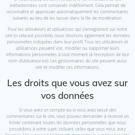
métadonnées sont conservés indéfiniment. Cela permet de
reconnaître et approuver automatiquement les commentaires
suivants au lieu de les laisser dans la file de modération.
Pour les utilisateurs et utilisatrices qui s’enregistrent sur notre
site (si cela est possible), nous stockons également les données
personnelles indiquées dans leur profil. Tous les utilisateurs et
utilisatrices peuvent voir, modifier ou supprimer leurs
informations personnelles à tout moment (à l’exception de leur
nom d’utilisateur·ice). Les gestionnaires du site peuvent aussi
voir et modifier ces informations.
Les droits que vous avez sur
vos données
Si vous avez un compte ou si vous avez laissé des
commentaires sur le site, vous pouvez demander à recevoir un
fichier contenant toutes les données personnelles que nous
possédons à votre sujet, incluant celles que vous nous avez