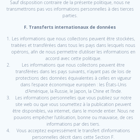
Sauf disposition contraire de la présente politique, nous ne
transmettrons pas vos informations personnelles à des tierces
parties.
F. Transferts internationaux de données
Les informations que nous collectons peuvent être stockées,
traitées et transférées dans tous les pays dans lesquels nous
opérons, afin de nous permettre d’utiliser les informations en
accord avec cette politique.
Les informations que nous collectons peuvent être
transférées dans les pays suivants, n’ayant pas de lois de
protections des données équivalentes à celles en vigueur
dans l’espace économique européen : les États-Unis
d’Amérique, la Russie, le Japon, la Chine et l’Inde.
Les informations personnelles que vous publiez sur notre
site web ou que vous soumettez à la publication peuvent
être disponibles, via internet, dans le monde entier. Nous ne
pouvons empêcher l’utilisation, bonne ou mauvaise, de ces
informations par des tiers.
Vous acceptez expressément le transfert d’informations
personnelles décrit dans cette Section F.