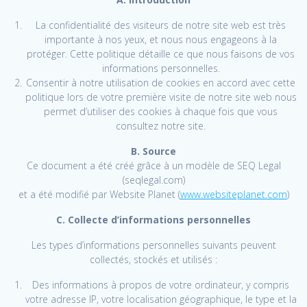
La confidentialité des visiteurs de notre site web est très
importante à nos yeux, et nous nous engageons à la
protéger. Cette politique détaille ce que nous faisons de vos
informations personnelles.
Consentir à notre utilisation de cookies en accord avec cette
politique lors de votre première visite de notre site web nous
permet d’utiliser des cookies à chaque fois que vous
consultez notre site.
B. Source
Ce document a été créé grâce à un modèle de SEQ Legal
(seqlegal.com)
et a été modifié par Website Planet (
www.websiteplanet.com
)
C. Collecte d’informations personnelles
Les types d’informations personnelles suivants peuvent
collectés, stockés et utilisés :
Des informations à propos de votre ordinateur, y compris
votre adresse IP, votre localisation géographique, le type et la